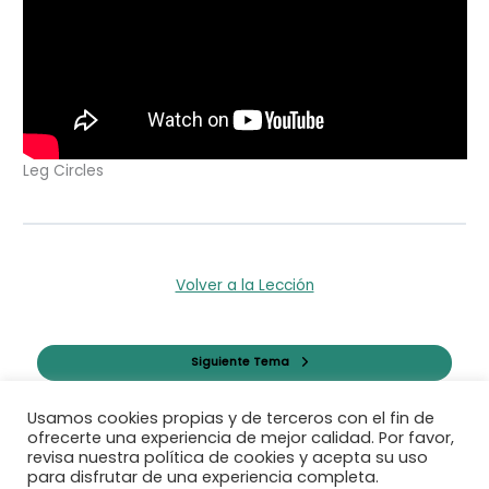
Leg Circles
Volver a la Lección
Siguiente Tema
Usamos cookies propias y de terceros con el fin de
Anterior Tema
ofrecerte una experiencia de mejor calidad. Por favor,
revisa nuestra política de cookies y acepta su uso
para disfrutar de una experiencia completa.