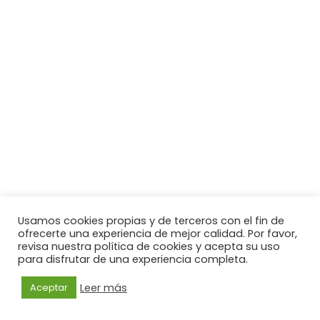
Usamos cookies propias y de terceros con el fin de
ofrecerte una experiencia de mejor calidad. Por favor,
revisa nuestra política de cookies y acepta su uso
para disfrutar de una experiencia completa.
Leer más
Aceptar