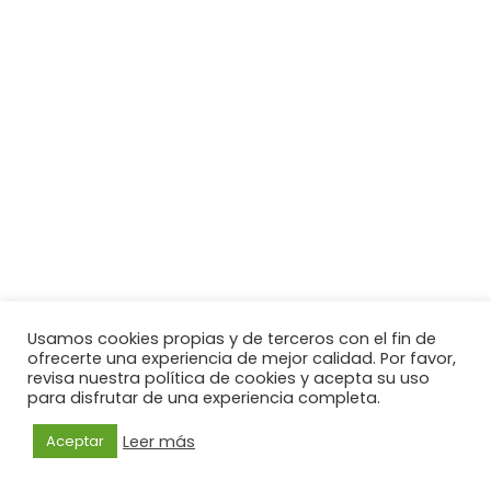
Usamos cookies propias y de terceros con el fin de
ofrecerte una experiencia de mejor calidad. Por favor,
revisa nuestra política de cookies y acepta su uso
para disfrutar de una experiencia completa.
Leer más
Aceptar