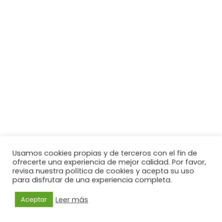
Usamos cookies propias y de terceros con el fin de
ofrecerte una experiencia de mejor calidad. Por favor,
revisa nuestra política de cookies y acepta su uso
para disfrutar de una experiencia completa.
Leer más
Aceptar